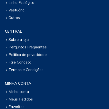
Linha Ecológica
Vestuário
Outros
CENTRAL
Sobre a loja
Perguntas Frequentes
Política de privacidade
Fale Conosco
Termos e Condições
MINHA CONTA
Minha conta
Meus Pedidos
Favoritos